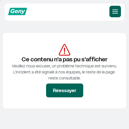
Ce contenu n'a pas pu s'afficher
Veuillez nous excuser, un problème technique est survenu.

L'incident a été signalé à nos équipes, le reste de la page 
reste consultable.
Réessayer