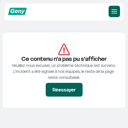
Ce contenu n'a pas pu s'afficher
Veuillez nous excuser, un problème technique est survenu.

L'incident a été signalé à nos équipes, le reste de la page 
reste consultable.
Réessayer